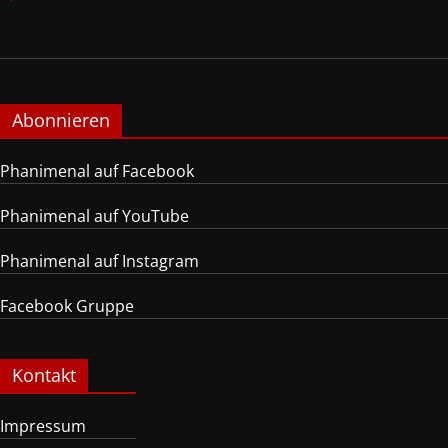
Abonnieren
Phanimenal auf Facebook
Phanimenal auf YouTube
Phanimenal auf Instagram
Facebook Gruppe
Kontakt
Impressum