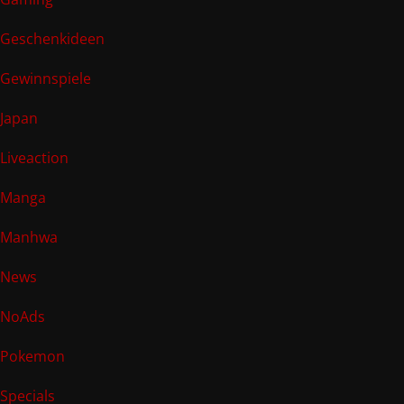
Geschenkideen
Gewinnspiele
Japan
Liveaction
Manga
Manhwa
News
NoAds
Pokemon
Specials