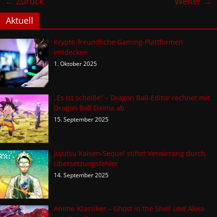
← Zurück
Weiter →
Aktuell
Krypto-freundliche Gaming-Plattformen
entdecken
1. Oktober 2025
„Es ist scheiße“ – Dragon Ball-Editor rechnet mit
Dragon Ball Daima ab
15. September 2025
Jujutsu Kaisen-Sequel stiftet Verwirrung durch
Übersetzungsfehler
14. September 2025
Anime-Klassiker – Ghost in the Shell und Akira