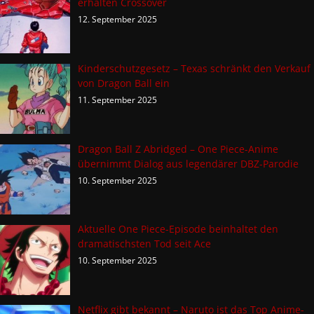
erhalten Crossover
12. September 2025
Kinderschutzgesetz – Texas schränkt den Verkauf
von Dragon Ball ein
11. September 2025
Dragon Ball Z Abridged – One Piece-Anime
übernimmt Dialog aus legendärer DBZ-Parodie
10. September 2025
Aktuelle One Piece-Episode beinhaltet den
dramatischsten Tod seit Ace
10. September 2025
Netflix gibt bekannt – Naruto ist das Top Anime-