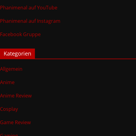
Phanimenal auf YouTube
Phanimenal auf Instagram
Facebook Gruppe
Kategorien
Allgemein
Anime
Anime Review
Cosplay
Game Review
Gaming