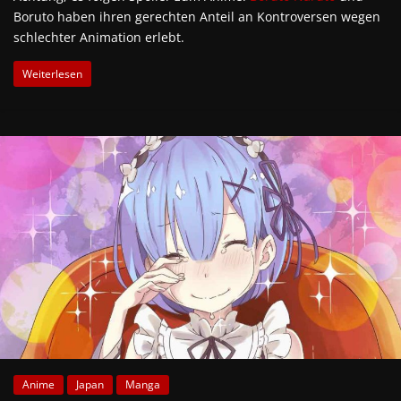
Boruto haben ihren gerechten Anteil an Kontroversen wegen
schlechter Animation erlebt.
Weiterlesen
Anime
Japan
Manga