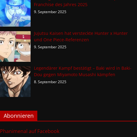
Franchise des Jahres 2025
9. September 2025
Jujutsu Kaisen hat versteckte Hunter x Hunter
und One Piece-Referenzen
9. September 2025
Legendärer Kampf bestätigt – Baki wird in Baki-
Dou gegen Miyamoto Musashi kämpfen
8. September 2025
Abonnieren
Phanimenal auf Facebook