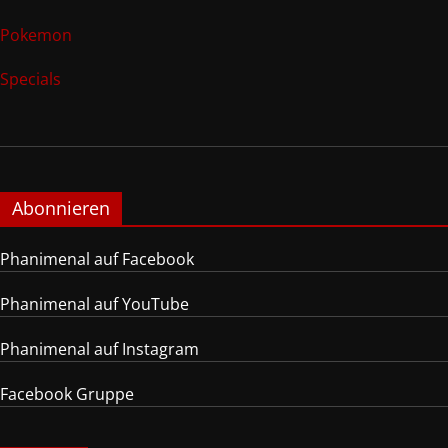
Pokemon
Specials
Abonnieren
Phanimenal auf Facebook
Phanimenal auf YouTube
Phanimenal auf Instagram
Facebook Gruppe