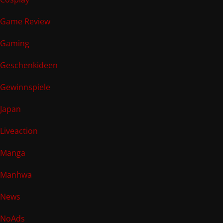
Game Review
Gaming
Geschenkideen
Gewinnspiele
Japan
Liveaction
Manga
Manhwa
News
NoAds