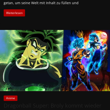
getan, um seine Welt mit Inhalt zu füllen und
Weiterlesen
Anime
Dragonball Super: Broly kommt wieder