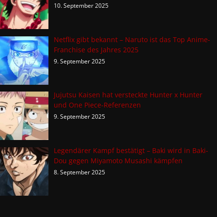
10. September 2025
Netflix gibt bekannt – Naruto ist das Top Anime-
Franchise des Jahres 2025
9. September 2025
Jujutsu Kaisen hat versteckte Hunter x Hunter
und One Piece-Referenzen
9. September 2025
Legendärer Kampf bestätigt – Baki wird in Baki-
Dou gegen Miyamoto Musashi kämpfen
8. September 2025