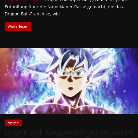
Enthüllung über die Namekianer-Rasse gemacht, die das
Dragon Ball-Franchise, wie
Weiterlesen
Anime
Dragon Ball: Kurzgeschichten des Autors