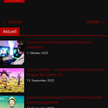
← Zurück
Weiter →
Aktuell
Krypto-freundliche Gaming-Plattformen
entdecken
1. Oktober 2025
„Es ist scheiße“ – Dragon Ball-Editor rechnet mit
Dragon Ball Daima ab
15. September 2025
Jujutsu Kaisen-Sequel stiftet Verwirrung durch
Übersetzungsfehler