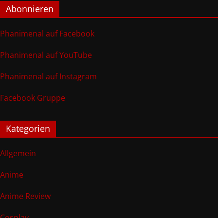
Abonnieren
Phanimenal auf Facebook
Phanimenal auf YouTube
Phanimenal auf Instagram
Facebook Gruppe
Kategorien
Allgemein
Anime
Anime Review
Cosplay