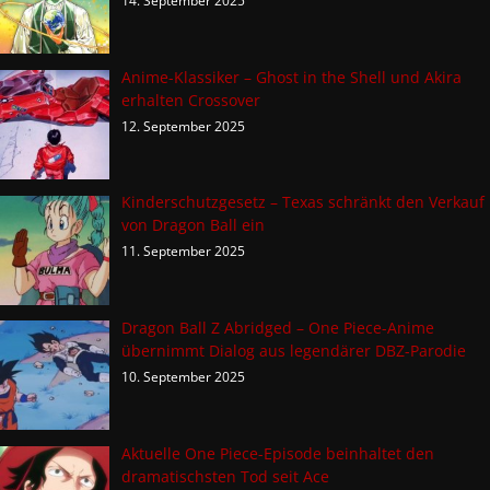
14. September 2025
Anime-Klassiker – Ghost in the Shell und Akira
erhalten Crossover
12. September 2025
Kinderschutzgesetz – Texas schränkt den Verkauf
von Dragon Ball ein
11. September 2025
Dragon Ball Z Abridged – One Piece-Anime
übernimmt Dialog aus legendärer DBZ-Parodie
10. September 2025
Aktuelle One Piece-Episode beinhaltet den
dramatischsten Tod seit Ace