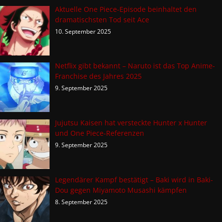
Aktuelle One Piece-Episode beinhaltet den
dramatischsten Tod seit Ace
10. September 2025
Netflix gibt bekannt – Naruto ist das Top Anime-
Franchise des Jahres 2025
9. September 2025
Jujutsu Kaisen hat versteckte Hunter x Hunter
und One Piece-Referenzen
9. September 2025
Legendärer Kampf bestätigt – Baki wird in Baki-
Dou gegen Miyamoto Musashi kämpfen
8. September 2025