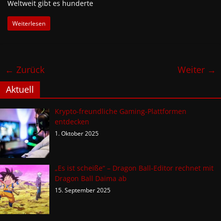
Weltweit gibt es hunderte
Weiterlesen
← Zurück
Weiter →
Aktuell
Krypto-freundliche Gaming-Plattformen
entdecken
1. Oktober 2025
„Es ist scheiße“ – Dragon Ball-Editor rechnet mit
Dragon Ball Daima ab
15. September 2025