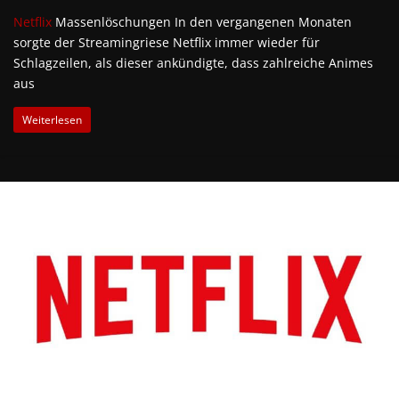
Netflix
Massenlöschungen In den vergangenen Monaten
sorgte der Streamingriese Netflix immer wieder für
Schlagzeilen, als dieser ankündigte, dass zahlreiche Animes
aus
Weiterlesen