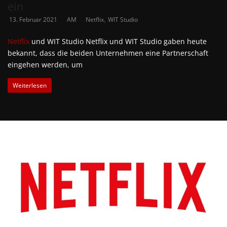
ein
,
13. Februar 2021
AM
Netflix
WIT Studio
Netflix
und WIT Studio Netflix und WIT Studio gaben heute
bekannt, dass die beiden Unternehmen eine Partnerschaft
eingehen werden, um
Weiterlesen