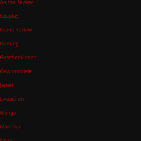
Anime Review
Cosplay
Game Review
Gaming
Geschenkideen
Gewinnspiele
Japan
Liveaction
Manga
Manhwa
News