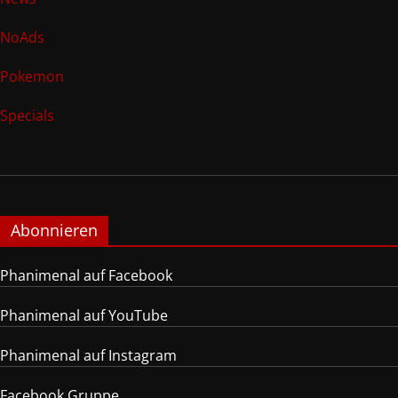
NoAds
Pokemon
Specials
Abonnieren
Phanimenal auf Facebook
Phanimenal auf YouTube
Phanimenal auf Instagram
Facebook Gruppe