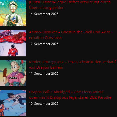
Jujutsu Kaisen-Sequel stiftet Verwirrung durch
Übersetzungsfehler
14. September 2025
Anime-Klassiker – Ghost in the Shell und Akira
erhalten Crossover
12. September 2025
Kinderschutzgesetz – Texas schränkt den Verkauf
von Dragon Ball ein
11. September 2025
Dragon Ball Z Abridged – One Piece-Anime
übernimmt Dialog aus legendärer DBZ-Parodie
10. September 2025