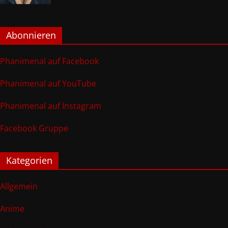
Abonnieren
Phanimenal auf Facebook
Phanimenal auf YouTube
Phanimenal auf Instagram
Facebook Gruppe
Kategorien
Allgemein
Anime