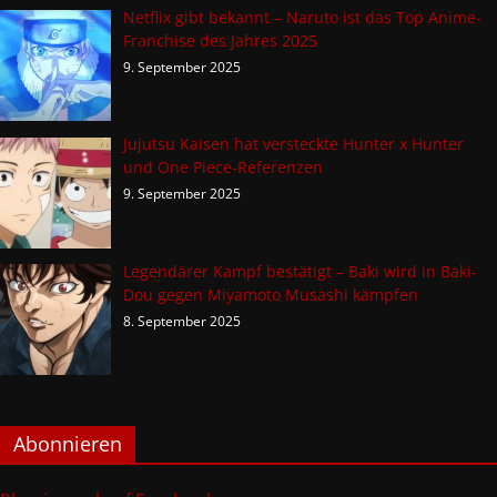
Netflix gibt bekannt – Naruto ist das Top Anime-
Franchise des Jahres 2025
9. September 2025
Jujutsu Kaisen hat versteckte Hunter x Hunter
und One Piece-Referenzen
9. September 2025
Legendärer Kampf bestätigt – Baki wird in Baki-
Dou gegen Miyamoto Musashi kämpfen
8. September 2025
Abonnieren