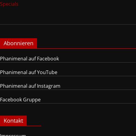
Specials
Abonnieren
Phanimenal auf Facebook
Phanimenal auf YouTube
Phanimenal auf Instagram
Facebook Gruppe
Kontakt
Impressum