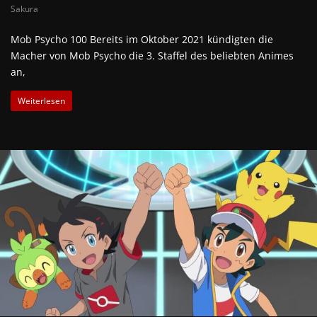
Sakura
Mob Psycho 100 Bereits im Oktober 2021 kündigten die
Macher von Mob Psycho die 3. Staffel des beliebten Animes
an,
Weiterlesen