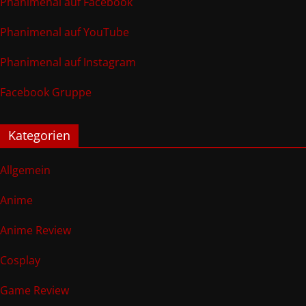
Phanimenal auf Facebook
Phanimenal auf YouTube
Phanimenal auf Instagram
Facebook Gruppe
Kategorien
Allgemein
Anime
Anime Review
Cosplay
Game Review