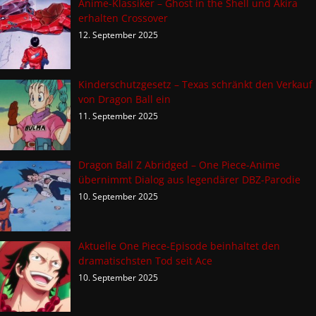
Anime-Klassiker – Ghost in the Shell und Akira
erhalten Crossover
12. September 2025
Kinderschutzgesetz – Texas schränkt den Verkauf
von Dragon Ball ein
11. September 2025
Dragon Ball Z Abridged – One Piece-Anime
übernimmt Dialog aus legendärer DBZ-Parodie
10. September 2025
Aktuelle One Piece-Episode beinhaltet den
dramatischsten Tod seit Ace
10. September 2025