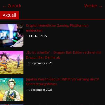
← Zurück
Weiter →
Aktuell
Krypto-freundliche Gaming-Plattformen
entdecken
1. Oktober 2025
„Es ist scheiße“ – Dragon Ball-Editor rechnet mit
Dragon Ball Daima ab
15. September 2025
Jujutsu Kaisen-Sequel stiftet Verwirrung durch
Übersetzungsfehler
14. September 2025