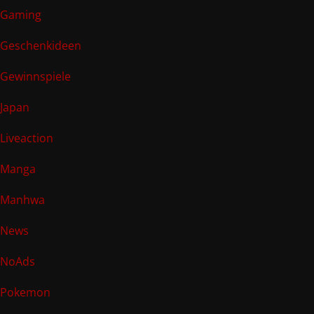
Gaming
Geschenkideen
Gewinnspiele
Japan
Liveaction
Manga
Manhwa
News
NoAds
Pokemon