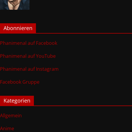
Abonnieren
Phanimenal auf Facebook
Phanimenal auf YouTube
Phanimenal auf Instagram
Facebook Gruppe
Kategorien
Allgemein
Anime