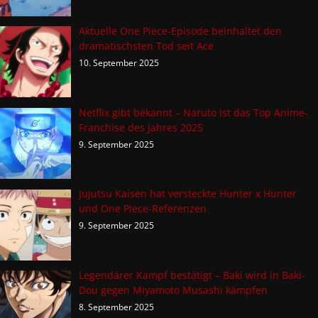
Aktuelle One Piece-Episode beinhaltet den
dramatischsten Tod seit Ace
10. September 2025
Netflix gibt bekannt – Naruto ist das Top Anime-
Franchise des Jahres 2025
9. September 2025
Jujutsu Kaisen hat versteckte Hunter x Hunter
und One Piece-Referenzen
9. September 2025
Legendärer Kampf bestätigt – Baki wird in Baki-
Dou gegen Miyamoto Musashi kämpfen
8. September 2025