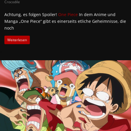
Crocodile
Achtung, es folgen Spoiler!
One Piece
In dem Anime und
Manga „One Piece“ gibt es einerseits etliche Geheimnisse, die
noch
Weiterlesen