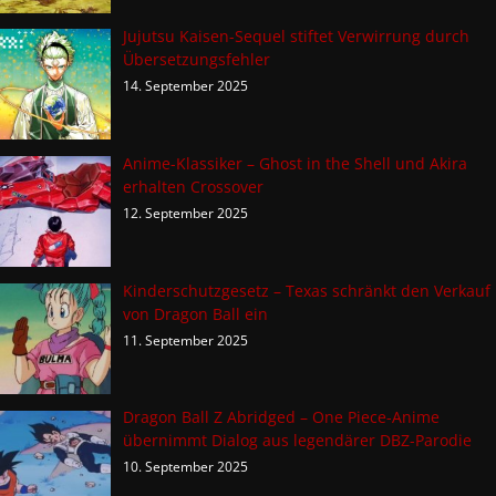
Jujutsu Kaisen-Sequel stiftet Verwirrung durch
Übersetzungsfehler
14. September 2025
Anime-Klassiker – Ghost in the Shell und Akira
erhalten Crossover
12. September 2025
Kinderschutzgesetz – Texas schränkt den Verkauf
von Dragon Ball ein
11. September 2025
Dragon Ball Z Abridged – One Piece-Anime
übernimmt Dialog aus legendärer DBZ-Parodie
10. September 2025