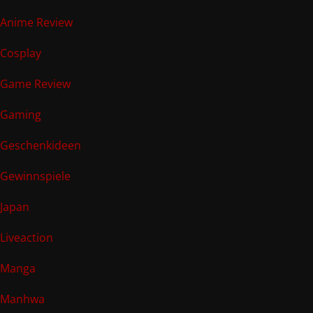
Anime Review
Cosplay
Game Review
Gaming
Geschenkideen
Gewinnspiele
Japan
Liveaction
Manga
Manhwa