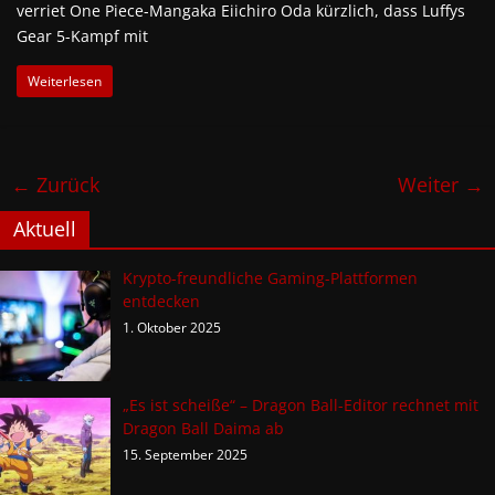
verriet One Piece-Mangaka Eiichiro Oda kürzlich, dass Luffys
Gear 5-Kampf mit
Weiterlesen
← Zurück
Weiter →
Aktuell
Krypto-freundliche Gaming-Plattformen
entdecken
1. Oktober 2025
„Es ist scheiße“ – Dragon Ball-Editor rechnet mit
Dragon Ball Daima ab
15. September 2025