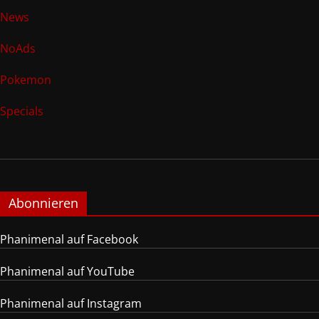
News
NoAds
Pokemon
Specials
Abonnieren
Phanimenal auf Facebook
Phanimenal auf YouTube
Phanimenal auf Instagram